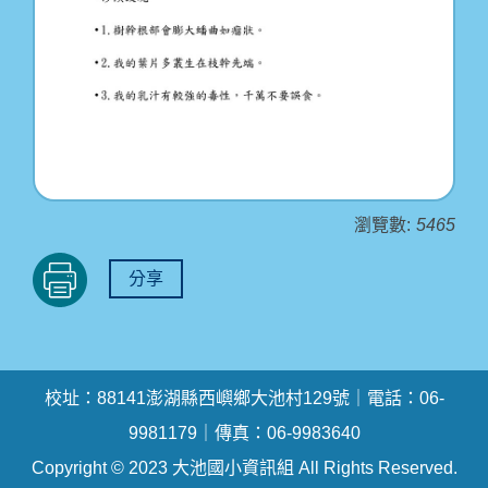
瀏覽數:
5465
分享
校址：88141澎湖縣西嶼鄉大池村129號｜電話：06-
9981179｜傳真：06-9983640
Copyright © 2023 大池國小資訊組 All Rights Reserved.